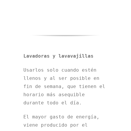
Lavadoras y lavavajillas
Usarlos solo cuando estén
llenos y al ser posible en
fin de semana, que tienen el
horario más asequible
durante todo el día.
El mayor gasto de energía,
viene producido por el