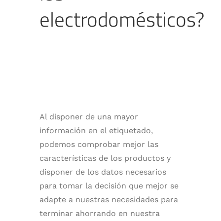
electrodomésticos?
Al disponer de una mayor
información en el etiquetado,
podemos comprobar mejor las
características de los productos y
disponer de los datos necesarios
para tomar la decisión que mejor se
adapte a nuestras necesidades para
terminar ahorrando en nuestra