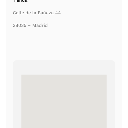
Calle de la Bañeza 44
28035 – Madrid