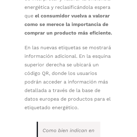
energética y reclasificándola espera
que
el consumidor vuelva a valorar
como se merece la importancia de
comprar un producto más eficiente.
En las nuevas etiquetas se mostrará
información adicional. En la esquina
superior derecha se ubicará un
código QR, donde los usuarios
podrán acceder a información más
detallada a través de la base de
datos europea de productos para el
etiquetado energético.
Como bien indican en