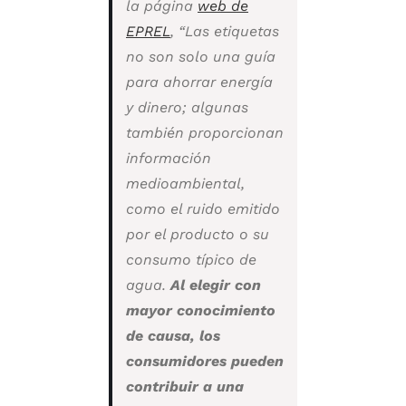
la página
web de
EPREL
, “Las etiquetas
no son solo una guía
para ahorrar energía
y dinero; algunas
también proporcionan
información
medioambiental,
como el ruido emitido
por el producto o su
consumo típico de
agua.
Al elegir con
mayor conocimiento
de causa, los
consumidores pueden
contribuir a una