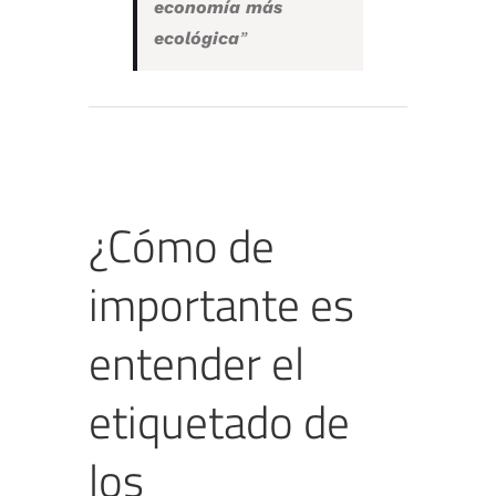
economía más
ecológica
”
¿Cómo de
importante es
entender el
etiquetado de
los