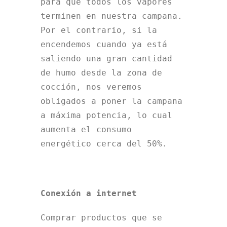
para que todos los vapores
terminen en nuestra campana.
Por el contrario, si la
encendemos cuando ya está
saliendo una gran cantidad
de humo desde la zona de
cocción, nos veremos
obligados a poner la campana
a máxima potencia, lo cual
aumenta el consumo
energético cerca del 50%.
Conexión a internet
Comprar productos que se