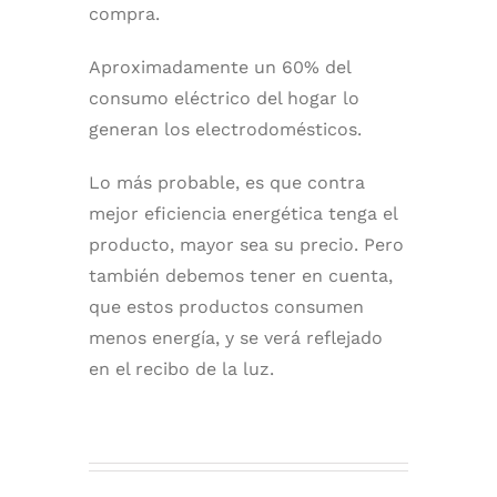
compra.
Aproximadamente un 60% del
consumo eléctrico del hogar lo
generan los electrodomésticos.
Lo más probable, es que contra
mejor eficiencia energética tenga el
producto, mayor sea su precio. Pero
también debemos tener en cuenta,
que estos productos consumen
menos energía, y se verá reflejado
en el recibo de la luz.