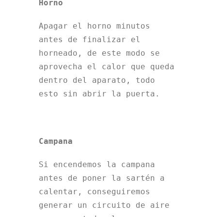
Horno
Apagar el horno minutos
antes de finalizar el
horneado, de este modo se
aprovecha el calor que queda
dentro del aparato, todo
esto sin abrir la puerta.
Campana
Si encendemos la campana
antes de poner la sartén a
calentar, conseguiremos
generar un circuito de aire