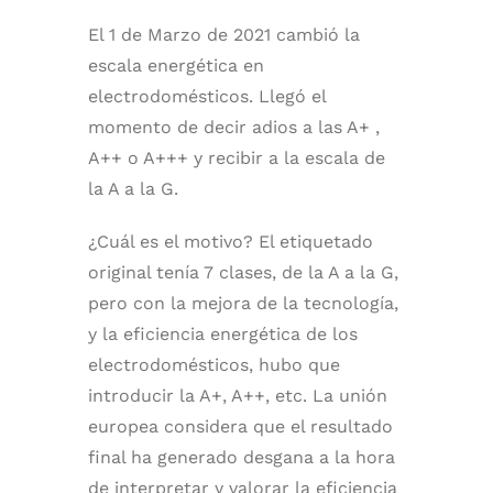
El 1 de Marzo de 2021 cambió la
escala energética en
electrodomésticos. Llegó el
momento de decir adios a las A+ ,
A++ o A+++ y recibir a la escala de
la A a la G.
¿Cuál es el motivo? El etiquetado
original tenía 7 clases, de la A a la G,
pero con la mejora de la tecnología,
y la eficiencia energética de los
electrodomésticos, hubo que
introducir la A+, A++, etc. La unión
europea considera que el resultado
final ha generado desgana a la hora
de interpretar y valorar la eficiencia