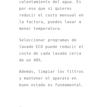
calentamiento del agua. Es
por eso que si quieres
reducir el costo mensual en
la factura, puedes lavar a
menor temperatura.
Seleccionar programas de
lavado ECO puede reducir el
costo de cada lavado cerca
de un 40%.
Además, limpiar los filtros
y mantener el aparato en
buen estado es fundamental.