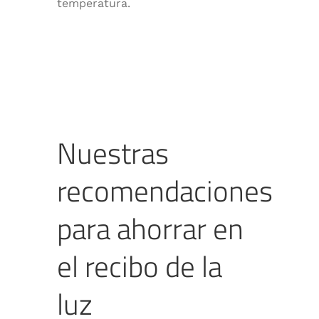
temperatura.
Nuestras
recomendaciones
para ahorrar en
el recibo de la
luz