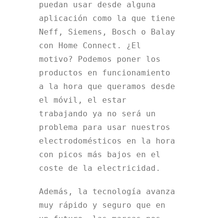
puedan usar desde alguna
aplicación como la que tiene
Neff, Siemens, Bosch o Balay
con Home Connect. ¿El
motivo? Podemos poner los
productos en funcionamiento
a la hora que queramos desde
el móvil, el estar
trabajando ya no será un
problema para usar nuestros
electrodomésticos en la hora
con picos más bajos en el
coste de la electricidad.
Además, la tecnología avanza
muy rápido y seguro que en