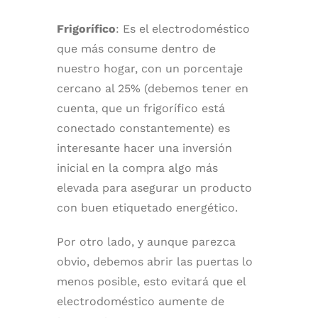
Frigorífico
: Es el electrodoméstico
que más consume dentro de
nuestro hogar, con un porcentaje
cercano al 25% (debemos tener en
cuenta, que un frigorífico está
conectado constantemente) es
interesante hacer una inversión
inicial en la compra algo más
elevada para asegurar un producto
con buen etiquetado energético.
Por otro lado, y aunque parezca
obvio, debemos abrir las puertas lo
menos posible, esto evitará que el
electrodoméstico aumente de