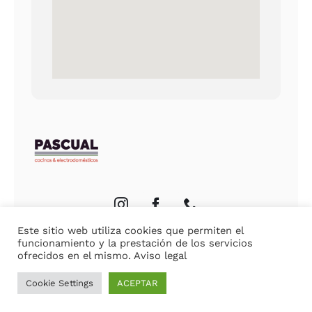
Este sitio web utiliza cookies que permiten el
funcionamiento y la prestación de los servicios
ofrecidos en el mismo.
Aviso legal
Cookie Settings
ACEPTAR