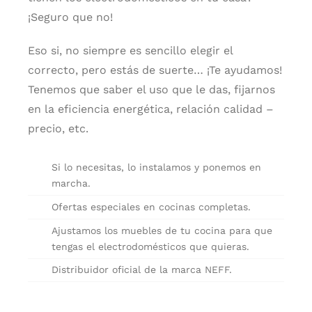
¡Seguro que no!
Eso si, no siempre es sencillo elegir el
correcto, pero estás de suerte… ¡Te ayudamos!
Tenemos que saber el uso que le das, fijarnos
en la eficiencia energética, relación calidad –
precio, etc.
Si lo necesitas, lo instalamos y ponemos en
marcha.
Ofertas especiales en cocinas completas.
Ajustamos los muebles de tu cocina para que
tengas el electrodomésticos que quieras.
Distribuidor oficial de la marca NEFF.