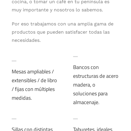
cocina, o tomar un café en tu península es
muy importante y nosotros lo sabemos.
Por eso trabajamos con una amplia gama de
productos que pueden satisfacer todas las
necesidades.
Bancos con
Mesas ampliables /
estructuras de acero
extensibles / de libro
madera, o
/ fijas con múltiples
soluciones para
medidas.
almacenaje.
Sillas con distintas
Taburetes, ideales