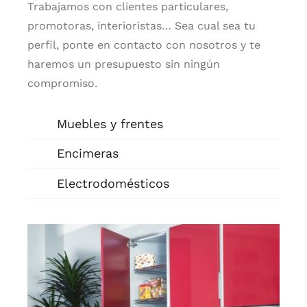
Trabajamos con clientes particulares,
promotoras, interioristas… Sea cual sea tu
perfil, ponte en contacto con nosotros y te
haremos un presupuesto sin ningún
compromiso.
Muebles y frentes
Encimeras
Electrodomésticos