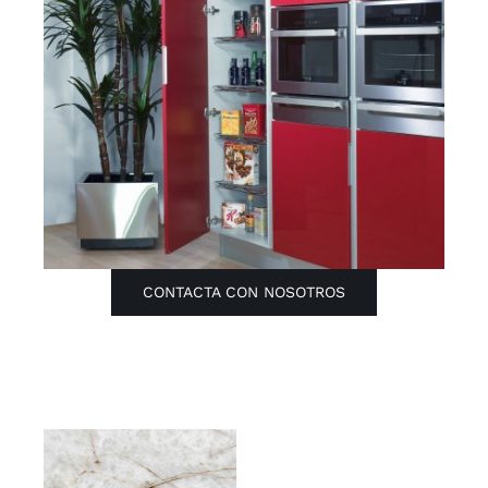
CONTACTA CON NOSOTROS