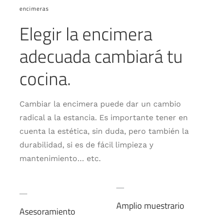
encimeras
Elegir la encimera
adecuada cambiará tu
cocina.
Cambiar la encimera puede dar un cambio
radical a la estancia. Es importante tener en
cuenta la estética, sin duda, pero también la
durabilidad, si es de fácil limpieza y
mantenimiento… etc.
Amplio muestrario
Asesoramiento