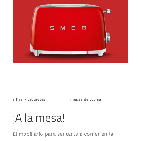
sillas y taburetes
mesas de cocina
¡A la mesa!
El mobiliario para sentarte a comer en la