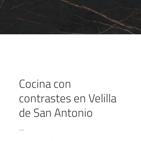
Cocina con
contrastes en Velilla
de San Antonio