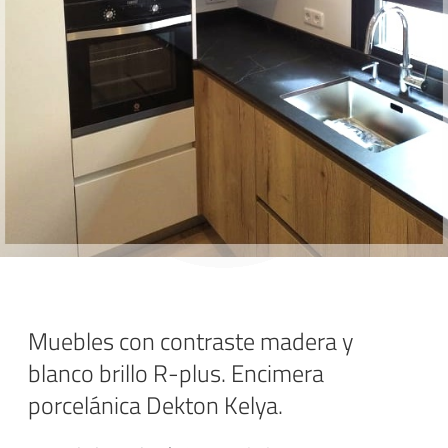
Muebles con contraste madera y
blanco brillo R-plus. Encimera
porcelánica Dekton Kelya.