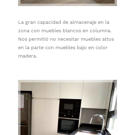
La gran capacidad de almacenaje en la
zona con muebles blancos en columna.
Nos permitió no necesitar muebles altos
en la parte con muebles bajo en color
madera.