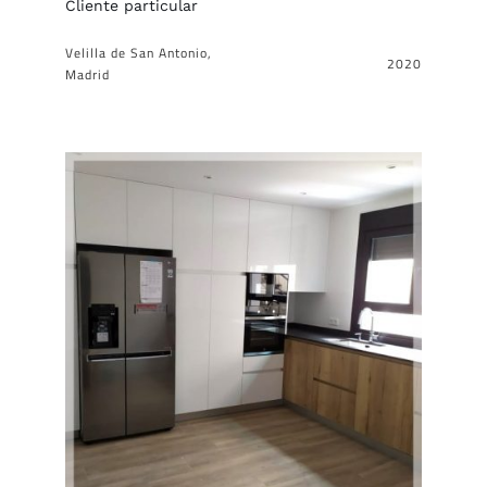
Cliente particular
Velilla de San Antonio,
2020
Madrid